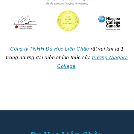
Công ty TNHH Du Học Liên Châu
rất vui khi là 1
trong những đại diện chính thức của
trường Niagara
College
.