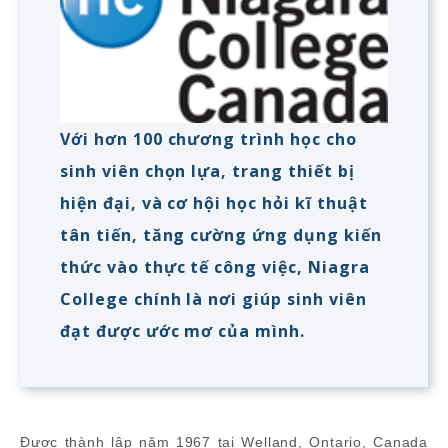
Với hơn 100 chương trình học cho
sinh viên chọn lựa, trang thiết bị
hiện đại, và cơ hội học hỏi kĩ thuật
tân tiến, tăng cường ứng dụng kiến
thức vào thực tế công việc, Niagra
College chính là nơi giúp sinh viên
đạt được ước mơ của mình.
Được thành lập năm 1967 tại Welland, Ontario, Canada