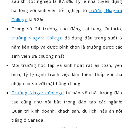
sau khi tốt nghiệp là 87.8%. Tỷ lệ nhà tuyển dụng
hài lòng với sinh viên tốt nghiệp từ
trường Niagara
College
là 92%.
Trong số 24 trường cao đẳng tại bang Ontario,
trường Niagara College
đã đứng đầu trong suốt 8
năm liên tiếp và được bình chọn là trường được các
sinh viên ưa chuộng nhất.
Môi trường học tập và sinh hoạt rất an toàn, yên
bình, tỷ lệ cạnh tranh việc làm thêm thấp với thu
nhập cao so với mặt bằng chung.
Trường Niagara College
tự hào về chất lượng đào
tạo cũng như nổi bật trong đào tạo các ngành:
Quản trị kinh doanh, khách sạn, du lịch, nấu ăn nổi
tiếng ở Canada.