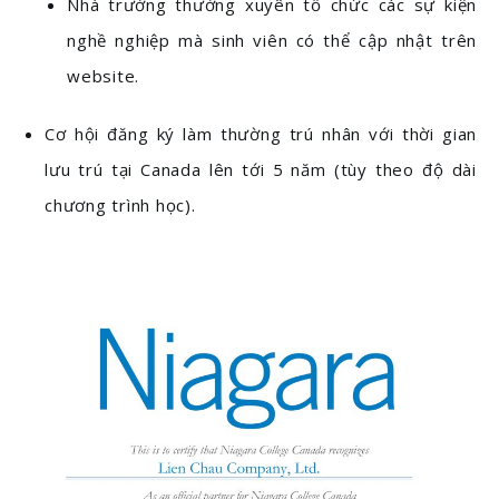
Nhà trường thường xuyên tổ chức các sự kiện
nghề nghiệp mà sinh viên có thể cập nhật trên
website.
Cơ hội đăng ký làm thường trú nhân với thời gian
lưu trú tại Canada lên tới 5 năm (tùy theo độ dài
chương trình học).