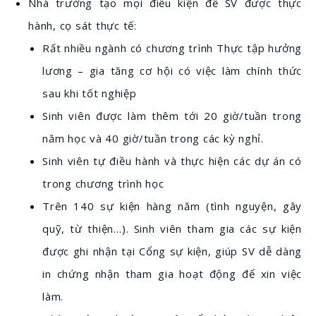
Nhà trường tạo mọi điều kiện để SV được thực
hành, cọ sát thực tế:
Rất nhiều ngành có chương trình Thực tập hưởng
lương – gia tăng cơ hội có việc làm chính thức
sau khi tốt nghiệp
Sinh viên được làm thêm tới 20 giờ/tuần trong
năm học và 40 giờ/tuần trong các kỳ nghỉ.
Sinh viên tự điều hành và thực hiện các dự án có
trong chương trình học
Trên 140 sự kiện hàng năm (tình nguyện, gây
quỹ, từ thiện…). Sinh viên tham gia các sự kiện
được ghi nhận tại Cổng sự kiện, giúp SV dễ dàng
in chứng nhận tham gia hoạt động để xin việc
làm.