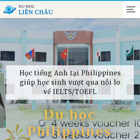
Học tiếng Anh tại Philippines
giúp học sinh vượt qua nỗi lo
về IELTS/TOEFL
Du học
Philippines