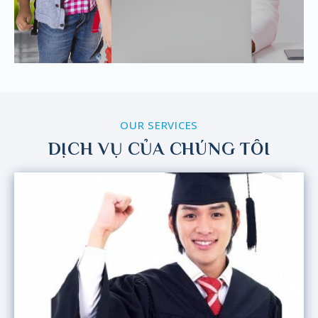
OUR SERVICES
DỊCH VỤ CỦA CHÚNG TÔI