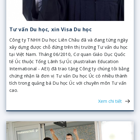
Tư vấn Du học, xin Visa Du học
Công ty TNHH Du học Liên Châu đã và đang từng ngày
xây dựng được chỗ đứng trên thị trường Tư vấn du học
tại Việt Nam. Tháng 06/2010, Cơ quan Giáo Dục Quốc
tế Úc thuộc Tổng Lãnh Sự Úc (Australian Education
International - AEI) đã trao tặng Công ty chúng tôi bằng
chứng nhận là đơn vị Tư vấn Du học Úc có nhiều thành
tích trong quảng bá Du học Úc với chuyên môn Tư vấn
cao.
Xem chi tiết