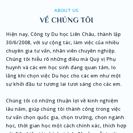
ABOUT US
VỀ CHÚNG TÔI
Hiện nay, Công ty Du học Liên Châu, thành lập
30/6/2008, với sự cộng tác, làm việc của nhiều
chuyên gia tư vấn, nhân viên chuyên nghiệp.
Chúng tôi hiễu rõ những điều mà Quý vị Phụ
huynh và các em học sinh đang quan tâm, lo
lắng khi chọn việc Du học cho các em như một
sự khởi đầu tư tương lai tươi sáng cho các em.
Chúng tôi có những thuận lợi về kinh nghiệm
lâu năm, giúp chúng tôi thành công trong việc
tư vấn chọn quốc gia, chọn trường, chọn ngành
học, thời gian học một cách chính xác, thích hợp