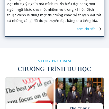
đạt những ý nghĩa mà mình muốn biểu đạt sang một
ngôn ngữ khác cho một nhiệm vụ trong xã hội. Dịch
thuật chính là dùng một thứ tiếng khác để truyền đạt tất
cả những cái gì đã được truyển đạt bằng thứ tiếng kia.
Xem chi tiết
STUDY PROGRAM
CHƯƠNG TRÌNH DU HỌC
Phổ Thông