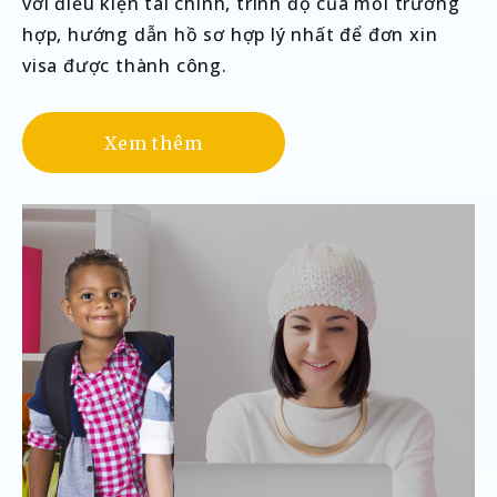
với điều kiện tài chính, trình độ của mỗi trường
hợp, hướng dẫn hồ sơ hợp lý nhất để đơn xin
visa được thành công.
Xem thêm