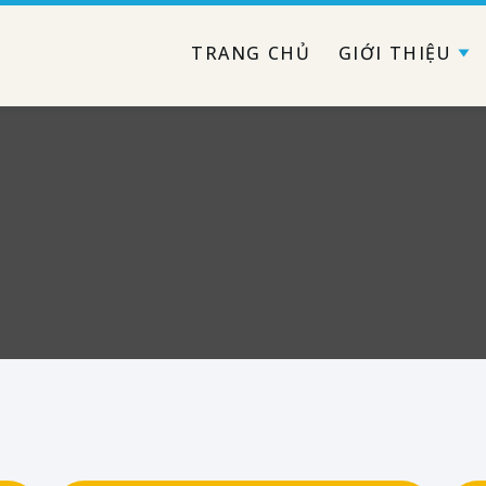
TRANG CHỦ
GIỚI THIỆU