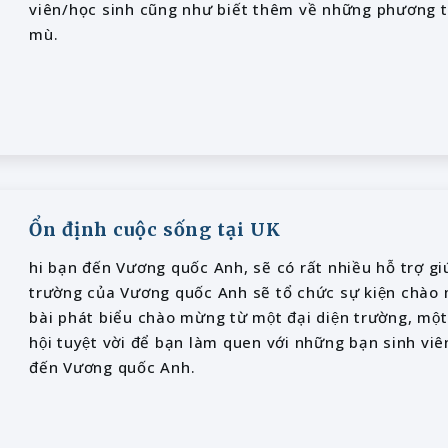
viên/học sinh cũng như biết thêm về những phương ti
mù.
Ổn định cuộc sống tại UK
hi bạn đến Vương quốc Anh, sẽ có rất nhiều hỗ trợ giú
trường của Vương quốc Anh sẽ tổ chức sự kiện chào m
bài phát biểu chào mừng từ một đại diện trường, một 
hội tuyệt vời để bạn làm quen với những bạn sinh viê
đến Vương quốc Anh.