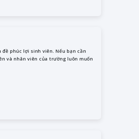
đề phúc lợi sinh viên. Nếu bạn cần
iên và nhân viên của trường luôn muốn