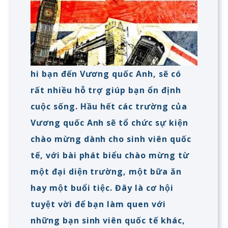
hi bạn đến Vương quốc Anh, sẽ có
rất nhiều hỗ trợ giúp bạn ổn định
cuộc sống. Hầu hết các trường của
Vương quốc Anh sẽ tổ chức sự kiện
chào mừng dành cho sinh viên quốc
tế, với bài phát biểu chào mừng từ
một đại diện trường, một bữa ăn
hay một buổi tiệc. Đây là cơ hội
tuyệt vời để bạn làm quen với
những bạn sinh viên quốc tế khác,