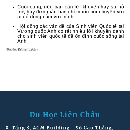
Cuối cùng, nếu bạn cần lời khuyên hay sự hỗ
trợ, hay đơn giản bạn chỉ muốn nói chuyện với
ai đó đồng cảm với mình.
Hội đồng các vấn đề của Sinh viên Quốc tế tại
Vương quốc Anh có rất nhiều lời khuyên dành
cho sinh viên quốc tế để ổn định cuộc sống tại
Anh
(Nguồn: EducationUK)
Du Học Liên Châu
Tầng 3, ACM Building - 96 Cao Thắng,