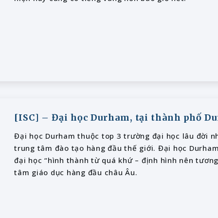
[ISC] – Đại học Durham, tại thành phố D
Đại học Durham thuộc top 3 trường đại học lâu đời n
trung tâm đào tạo hàng đầu thế giới. Đại học Durham
đại học “hình thành từ quá khứ – định hình nên tương 
tâm giáo dục hàng đầu châu Âu.