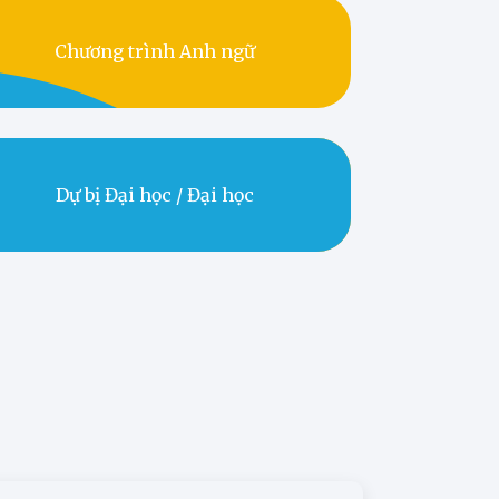
Chương trình Anh ngữ
Dự bị Đại học / Đại học