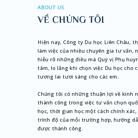
ABOUT US
VỀ CHÚNG TÔI
Hiện nay, Công ty Du học Liên Châu, th
làm việc của nhiều chuyên gia tư vấn, 
hiễu rõ những điều mà Quý vị Phụ huy
tâm, lo lắng khi chọn việc Du học cho
tương lai tươi sáng cho các em.
Chúng tôi có những thuận lợi về kinh 
thành công trong việc tư vấn chọn quố
học, thời gian học một cách chính xác, 
trình độ của mỗi trường hợp, hướng dẫn
được thành công.