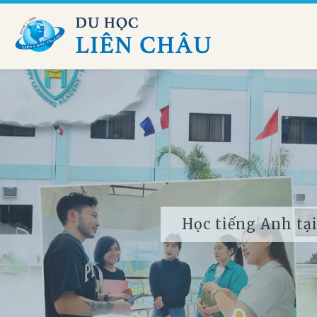
Học tiếng Anh tại