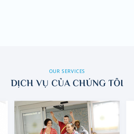
OUR SERVICES
DỊCH VỤ CỦA CHÚNG TÔI