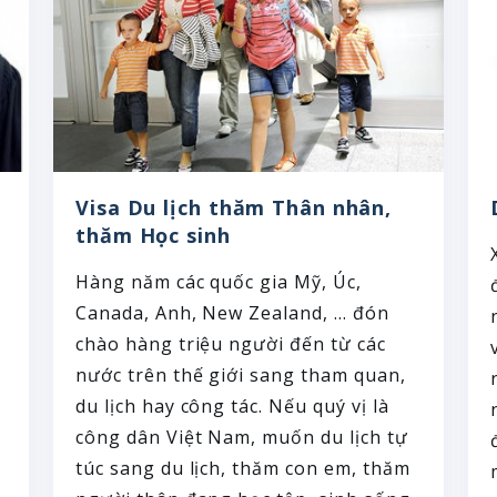
Visa Du lịch thăm Thân nhân,
thăm Học sinh
Hàng năm các quốc gia Mỹ, Úc,
Canada, Anh, New Zealand, … đón
chào hàng triệu người đến từ các
nước trên thế giới sang tham quan,
du lịch hay công tác. Nếu quý vị là
công dân Việt Nam, muốn du lịch tự
túc sang du lịch, thăm con em, thăm