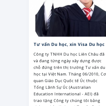
Tư vấn Du học, xin Visa Du học
Công ty TNHH Du học Liên Châu đã
và đang từng ngày xây dựng được
chỗ đứng trên thị trường Tư vấn du
học tại Việt Nam. Tháng 06/2010, Cơ
quan Giáo Dục Quốc tế Úc thuộc
Tổng Lãnh Sự Úc (Australian
Education International - AEI) đã
trao tặng Công ty chúng tôi bằng