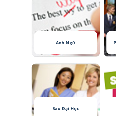
Anh Ngữ
Sau Đại Học