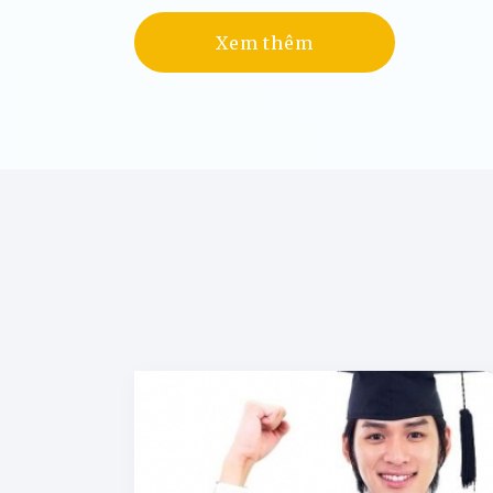
Xem thêm