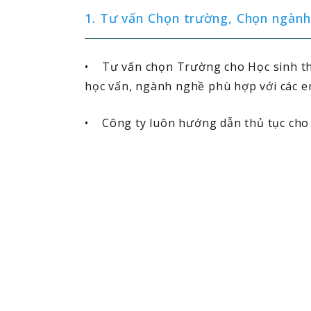
1. Tư vấn Chọn trường, Chọn ngành
• Tư vấn chọn Trường cho Học sinh the
học vấn, ngành nghề phù hợp với các e
• Công ty luôn hướng dẫn thủ tục cho c