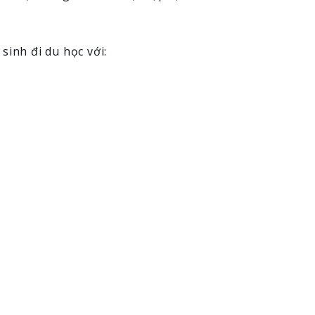
inh đi du học với: