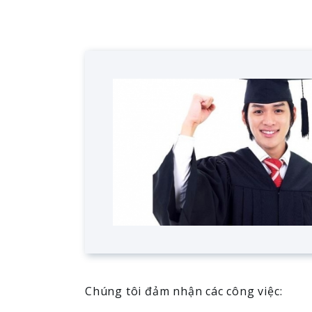
Chúng tôi đảm nhận các công việc: