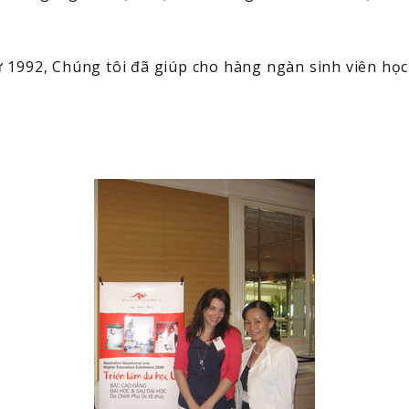
1992, Chúng tôi đã giúp cho hàng ngàn sinh viên học s