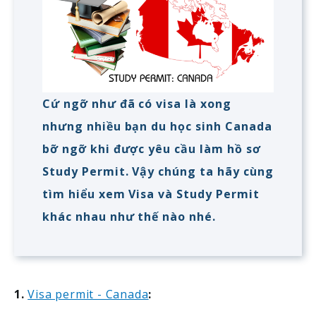
Cứ ngỡ như đã có visa là xong
nhưng nhiều bạn du học sinh Canada
bỡ ngỡ khi được yêu cầu làm hồ sơ
Study Permit. Vậy chúng ta hãy cùng
tìm hiểu xem Visa và Study Permit
khác nhau như thế nào nhé.
1.
Visa permit - Canada
: