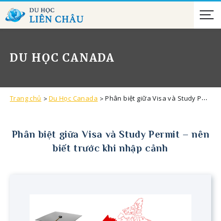
DU HỌC CANADA
Trang chủ
Du Học Canada
Phân biệt giữa Visa và Study Permit – nên biết trước khi nhập cảnh
Phân biệt giữa Visa và Study Permit – nên
biết trước khi nhập cảnh