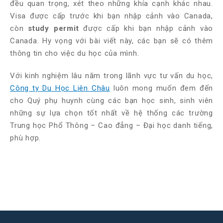
đều quan trọng, xét theo những khía cạnh khác nhau.
Visa được cấp trước khi bạn nhập cảnh vào Canada,
còn
study permit
được cấp khi bạn nhập cảnh vào
Canada. Hy vọng với bài viết này, các bạn sẽ có thêm
thông tin cho việc du học của mình.
Với kinh nghiệm lâu năm trong lãnh vực tư vấn du học,
Công ty Du Học Liên Châu
luôn mong muốn đem đến
cho Quý phụ huynh cùng các bạn học sinh, sinh viên
những sự lựa chọn tốt nhất về hệ thống các trường
Trung học Phổ Thông – Cao đẳng – Đại học danh tiếng,
phù hợp.