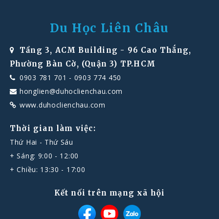
Du Học Liên Châu
Tầng 3, ACM Building - 96 Cao Thắng,
Phường Bàn Cờ, (Quận 3) TP.HCM
0903 781 701
-
0903 774 450
honglien@duhoclienchau.com
www.duhoclienchau.com
Thời gian làm việc:
Thứ Hai - Thứ Sáu
+ Sáng: 9:00 - 12:00
+ Chiều: 13:30 - 17:00
Kết nối trên mạng xã hội