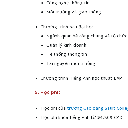
Công nghệ thông tin
Môi trường và giao thông
Chương trình sau đại học
Ngành quan hệ công chúng và tổ chức 
Quản lý kinh doanh
Hệ thống thông tin
Tài nguyên môi trường
Chương trình Tiếng Anh học thuật EAP
5. Học phí:
Học phí của
trường Cao đẳng Sault Coll
Học phí khóa tiếng Anh từ $4,809 CAD