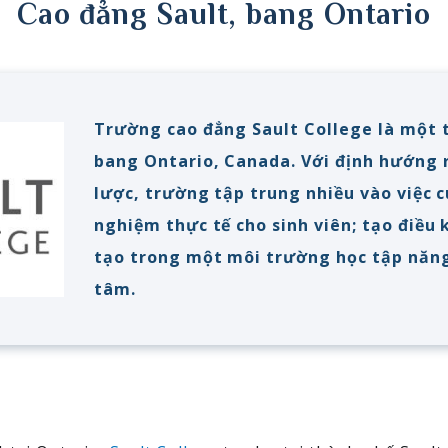
Cao đẳng Sault, bang Ontario
Trường cao đẳng Sault College là một 
bang Ontario, Canada. Với định hướng 
lược, trường tập trung nhiều vào việc 
nghiệm thực tế cho sinh viên; tạo điều 
tạo trong một môi trường học tập năng
tâm.