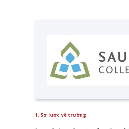
1. Sơ lược về trường