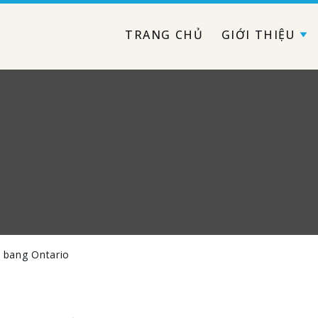
TRANG CHỦ
GIỚI THIỆU
 bang Ontario