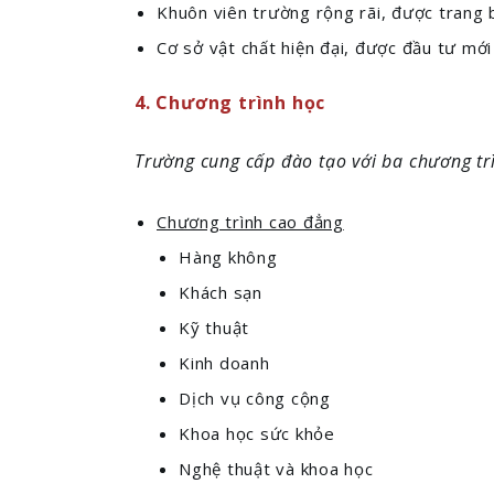
Khuôn viên trường rộng rãi, được trang b
Cơ sở vật chất hiện đại, được đầu tư mới
4. Chương trình học
Trường cung cấp đào tạo với ba chương tr
Chương trình cao đẳng
Hàng không
Khách sạn
Kỹ thuật
Kinh doanh
Dịch vụ công cộng
Khoa học sức khỏe
Nghệ thuật và khoa học