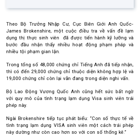
Theo Bộ Trưởng Nhập Cư, Cục Biên Giới Anh Quốc-
James Brokenshire, một cuộc điều tra về vấn đề lạm
dụng thị thực sinh viên đã được tiến hành kỹ lưỡng và
bước đầu nhận thấy nhiều hoạt động phạm pháp và
nhiều tội phạm gian lận.
Trong tổng số 48,000 chứng chỉ Tiếng Anh đã tiếp nhận,
thì có đến 29,000 chứng chỉ thuộc diện không hợp lệ và
19,000 chứng chỉ còn lại vẫn đang trong diện nghi vấn.
Bộ Lao Động Vương Quốc Anh cũng hết sức bất ngờ
với quy mô của tình trạng lạm dụng Visa sinh viên trái
phép này.
Ngài Brokenshire tiếp tục phát biểu: “Con số thực tế về
tình trạng lạm dụng VISA sinh viên một cách trái phép
này dường như còn cao hơn so với con số thống kê.”