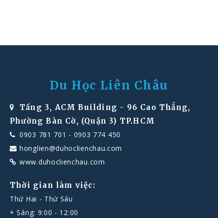
Du Học Liên Châu
Tầng 3, ACM Building - 96 Cao Thắng,
Phường Bàn Cờ, (Quận 3) TP.HCM
0903 781 701
-
0903 774 450
honglien@duhoclienchau.com
www.duhoclienchau.com
Thời gian làm việc:
Thứ Hai - Thứ Sáu
+ Sáng: 9:00 - 12:00