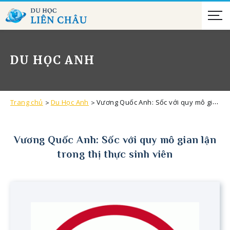
DU HỌC ANH
Trang chủ
Du Học Anh
Vương Quốc Anh: Sốc với quy mô gian lận trong thị thực sinh viên
Vương Quốc Anh: Sốc với quy mô gian lận
trong thị thực sinh viên