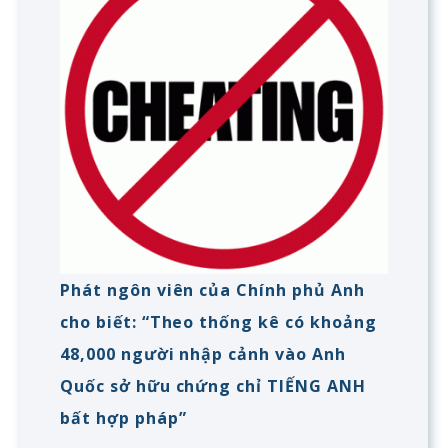
Phát ngôn viên của Chính phủ Anh
cho biết: “Theo thống kê có khoảng
48,000 người nhập cảnh vào Anh
Quốc sở hữu chứng chỉ TIẾNG ANH
bất hợp pháp”