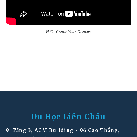
HIC: Create Your Dreams
Du Học Liên Châu
Tầng 3, ACM Building - 96 Cao Thắng,