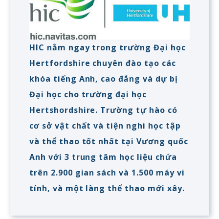
HIC nằm ngay trong trường Đại học
Hertfordshire chuyên đào tạo các
khóa tiếng Anh, cao đẳng và dự bị
Đại học cho trường đại học
Hertshordshire. Trường tự hào có
cơ sở vật chất và tiện nghi học tập
và thể thao tốt nhất tại Vương quốc
Anh với 3 trung tâm học liệu chứa
trên 2.900 gian sách và 1.500 máy vi
tính, và một làng thể thao mới xây.