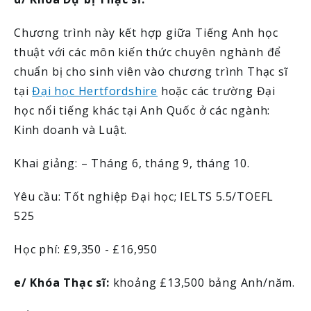
Chương trình này kết hợp giữa Tiếng Anh học
thuật với các môn kiến thức chuyên nghành để
chuẩn bị cho sinh viên vào chương trình Thạc sĩ
tại
Đại học Hertfordshire
hoặc các trường Đại
học nổi tiếng khác tại Anh Quốc ở các ngành:
Kinh doanh và Luật.
Khai giảng: – Tháng 6, tháng 9, tháng 10.
Yêu cầu: Tốt nghiệp Đại học; IELTS 5.5/TOEFL
525
Học phí: £9,350 - £16,950
e/ Khóa Thạc sĩ:
khoảng
£13,500 bảng Anh/năm.