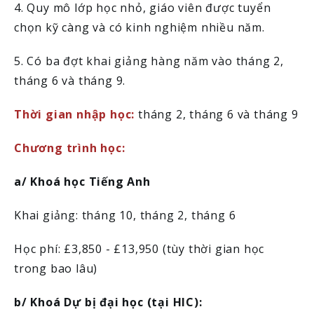
4. Quy mô lớp học nhỏ, giáo viên được tuyển
chọn kỹ càng và có kinh nghiệm nhiều năm.
5. Có ba đợt khai giảng hàng năm vào tháng 2,
tháng 6 và tháng 9.
Thời gian nhập học:
tháng 2, tháng 6 và tháng 9
Chương trình học:
a/ Khoá học Tiếng Anh
Khai giảng: tháng 10, tháng 2, tháng 6
Học phí: £3,850 - £13,950 (tùy thời gian học
trong bao lâu)
b/ Khoá Dự bị đại học (tại HIC):