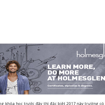
g khóa học trước đây thì đặc biệt 2017 này trường c