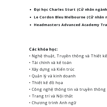
Đại học Charles Sturt
(Cử nhân ngàn
Le Cordon Bleu Melbourne
(Cử nhân n
Headmasters Advanced Academy Tra
Các khóa học:
• Nghệ thuật, Truyền thông và Thiết kế
• Tài chính và kế toán
• Xây dựng và Kiến trúc
• Quản lý và kinh doanh
• Thiết kế đồ họa
• Công nghệ thông tin và truyền thông
• Trang trí và Nội thất
• Chương trình Anh ngữ