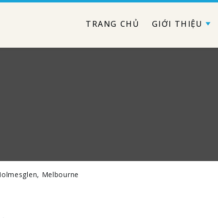
TRANG CHỦ
GIỚI THIỆU
Holmesglen, Melbourne