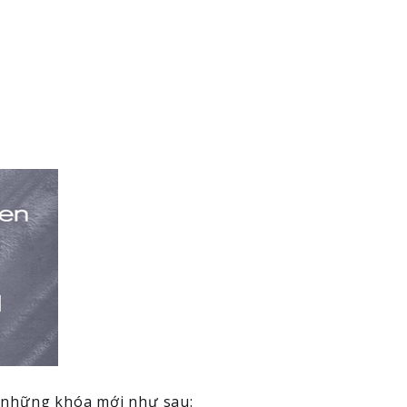
ó những khóa mới như sau: