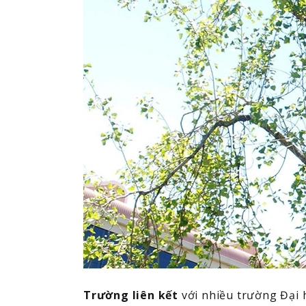
Trường liên kết
với nhiều trường Đại 