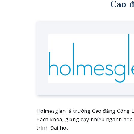
Cao đ
Holmesglen là trường Cao đẳng Công L
Bách khoa, giảng dạy nhiều ngành học 
trình Đại học