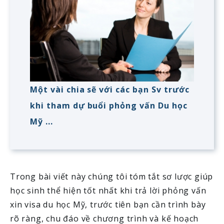
Một vài chia sẽ với các bạn Sv trước
khi tham dự buổi phỏng vấn Du học
Mỹ ...
Trong bài viết này chúng tôi tóm tắt sơ lược giúp
học sinh thể hiện tốt nhất khi trả lời phỏng vấn
xin visa du học Mỹ, trước tiên bạn cần trình bày
rõ ràng, chu đáo về chương trình và kế hoạch