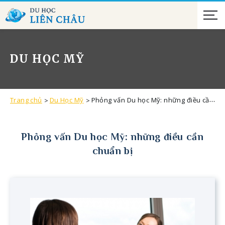
DU HỌC MỸ
Trang chủ
Du Học Mỹ
Phỏng vấn Du học Mỹ: những điều cần chuẩn bị
Phỏng vấn Du học Mỹ: những điều cần
chuẩn bị