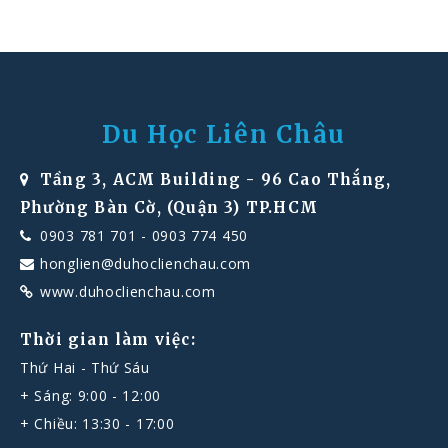
Du Học Liên Châu
Tầng 3, ACM Building - 96 Cao Thắng,
Phường Bàn Cờ, (Quận 3) TP.HCM
0903 781 701
-
0903 774 450
honglien@duhoclienchau.com
www.duhoclienchau.com
Thời gian làm việc:
Thứ Hai - Thứ Sáu
+ Sáng: 9:00 - 12:00
+ Chiều: 13:30 - 17:00