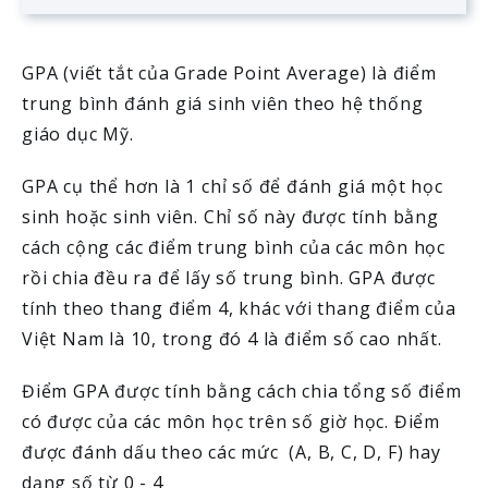
GPA (viết tắt của Grade Point Average) là điểm
trung bình đánh giá sinh viên theo hệ thống
giáo dục Mỹ.
GPA cụ thể hơn là 1 chỉ số để đánh giá một học
sinh hoặc sinh viên. Chỉ số này được tính bằng
cách cộng các điểm trung bình của các môn học
rồi chia đều ra để lấy số trung bình. GPA được
tính theo thang điểm 4, khác với thang điểm của
Việt Nam là 10, trong đó 4 là điểm số cao nhất.
Điểm GPA được tính bằng cách chia tổng số điểm
có được của các môn học trên số giờ học. Điểm
được đánh dấu theo các mức (A, B, C, D, F) hay
dạng số từ 0 - 4