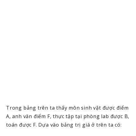
Trong bảng trên ta thấy môn sinh vật được điểm
A, anh văn điểm F, thực tập tại phòng lab được B,
toán được F. Dựa vào bảng trị giá ở trên ta có: