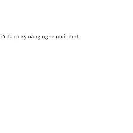
ời đã có kỹ năng nghe nhất định.