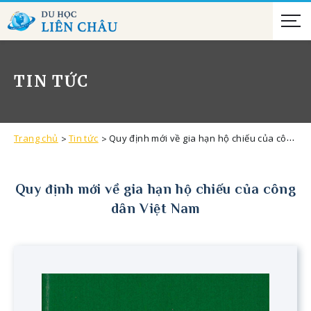
TIN TỨC
Trang chủ
Tin tức
Quy định mới về gia hạn hộ chiếu của công dân Việt Nam
Quy định mới về gia hạn hộ chiếu của công
dân Việt Nam