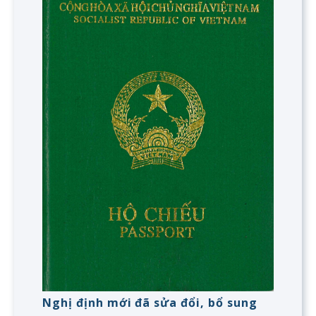
Nghị định mới đã sửa đổi, bổ sung