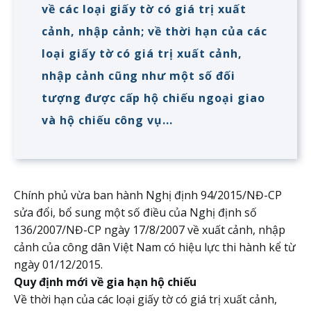
về các loại giấy tờ có giá trị xuất
cảnh, nhập cảnh; về thời hạn của các
loại giấy tờ có giá trị xuất cảnh,
nhập cảnh cũng như một số đối
tượng được cấp hộ chiếu ngoại giao
và hộ chiếu công vụ...
Chính phủ vừa ban hành Nghị định 94/2015/NĐ-CP
sửa đổi, bổ sung một số điều của Nghị định số
136/2007/NĐ-CP ngày 17/8/2007 về xuất cảnh, nhập
cảnh của công dân Việt Nam có hiệu lực thi hành kể từ
ngày 01/12/2015.
Quy định mới về gia hạn hộ chiếu
Về thời hạn của các loại giấy tờ có giá trị xuất cảnh,