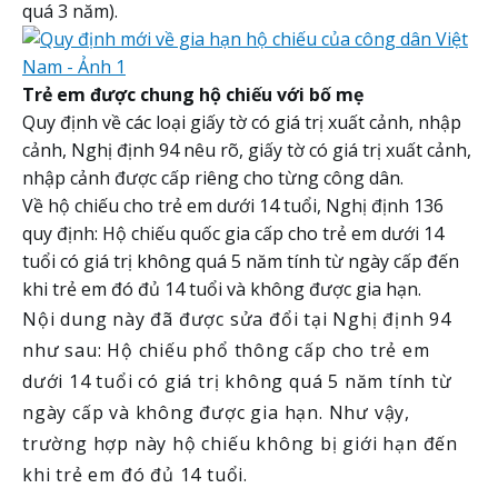
quá 3 năm).
Trẻ em được chung hộ chiếu với bố mẹ
Quy định về các loại giấy tờ có giá trị xuất cảnh, nhập
cảnh, Nghị định 94 nêu rõ, giấy tờ có giá trị xuất cảnh,
nhập cảnh được cấp riêng cho từng công dân.
Về hộ chiếu cho trẻ em dưới 14 tuổi, Nghị định 136
quy định: Hộ chiếu quốc gia cấp cho trẻ em dưới 14
tuổi có giá trị không quá 5 năm tính từ ngày cấp đến
khi trẻ em đó đủ 14 tuổi và không được gia hạn.
Nội dung này đã được sửa đổi tại Nghị định 94
như sau: Hộ chiếu phổ thông cấp cho trẻ em
dưới 14 tuổi có giá trị không quá 5 năm tính từ
ngày cấp và không được gia hạn. Như vậy,
trường hợp này hộ chiếu không bị giới hạn đến
khi trẻ em đó đủ 14 tuổi.