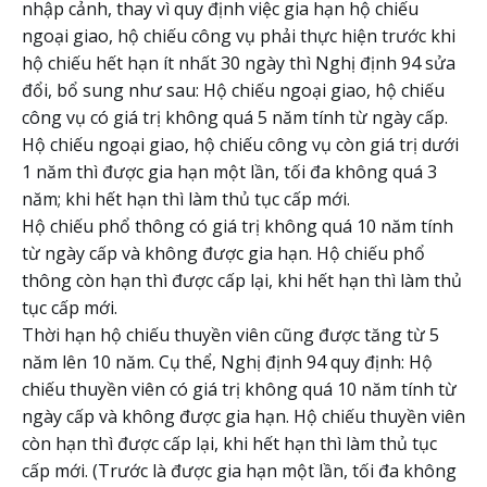
nhập cảnh, thay vì quy định việc gia hạn hộ chiếu
ngoại giao, hộ chiếu công vụ phải thực hiện trước khi
hộ chiếu hết hạn ít nhất 30 ngày thì Nghị định 94 sửa
đổi, bổ sung như sau: Hộ chiếu ngoại giao, hộ chiếu
công vụ có giá trị không quá 5 năm tính từ ngày cấp.
Hộ chiếu ngoại giao, hộ chiếu công vụ còn giá trị dưới
1 năm thì được gia hạn một lần, tối đa không quá 3
năm; khi hết hạn thì làm thủ tục cấp mới.
Hộ chiếu phổ thông có giá trị không quá 10 năm tính
từ ngày cấp và không được gia hạn. Hộ chiếu phổ
thông còn hạn thì được cấp lại, khi hết hạn thì làm thủ
tục cấp mới.
Thời hạn hộ chiếu thuyền viên cũng được tăng từ 5
năm lên 10 năm. Cụ thể, Nghị định 94 quy định: Hộ
chiếu thuyền viên có giá trị không quá 10 năm tính từ
ngày cấp và không được gia hạn. Hộ chiếu thuyền viên
còn hạn thì được cấp lại, khi hết hạn thì làm thủ tục
cấp mới. (Trước là được gia hạn một lần, tối đa không