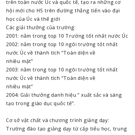
trên toàn nước Úc và quốc tế, tạo ra những cơ
hội mới cho HS trên đường thẳng tiến vào đại
học của Úc và thế giới
Các giải thưởng của trường:
2001: nằm trong top 10 Trường tốt nhất nước Úc
2002: nằm trong top 10 ngôi trường tốt nhất
nước Úc về thành tích “Toàn diện về
nhiều mặt”
2003: nằm trong top 10 ngôi trường tốt nhất
nước Úc về thành tích “Toàn diện về
nhiều mặt”
2004: Giải thưởng danh hiệu “ xuất sắc và sáng
tạo trong giáo dục quốc tế”.
Cơ sở vật chất và chương trình giảng dạy:
Trường đào tạo giảng dạy từ cấp tiểu học, trung