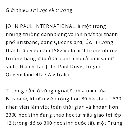
Giới thiệu sơ lược về trường
JOHN PAUL INTERNATIONAL là một trong
những trường danh tiếng và lớn nhất tại thành
phố Brisbane, bang Queensland, Úc. Trường
thành lập vào năm 1982 và là một trong những
trường hàng đầu ở Úc dành cho cả nam và nữ
sinh. Địa chỉ tại: John Paul Drive, Logan,
Queensland 4127 Australia
Trường nằm ở vùng ngoại ô phía nam của
Brisbane, khuôn viên rộng hơn 30 hec-ta, có 320
nhân viên làm việc toàn thời gian và khoản hơn
2300 học sinh đang theo học từ mẫu giáo tới lớp
12 (trong đó có 300 học sinh quốc tế), một Trung