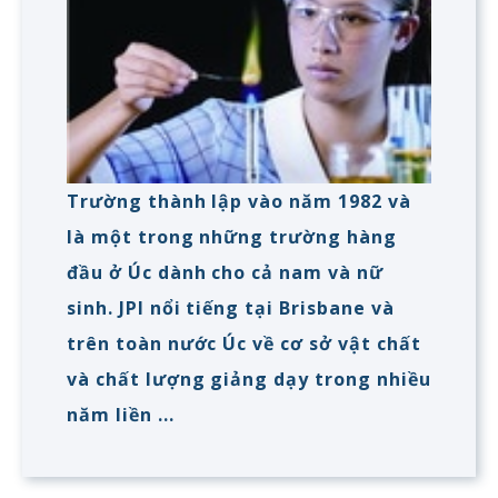
Trường thành lập vào năm 1982 và
là một trong những trường hàng
đầu ở Úc dành cho cả nam và nữ
sinh. JPI nổi tiếng tại Brisbane và
trên toàn nước Úc về cơ sở vật chất
và chất lượng giảng dạy trong nhiều
năm liền ...