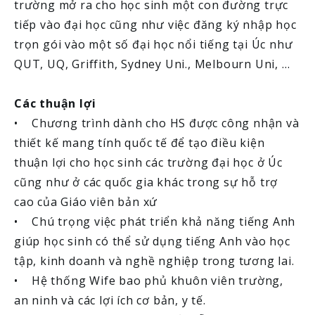
trường mở ra cho học sinh một con đường trực
tiếp vào đại học cũng như việc đăng ký nhập học
trọn gói vào một số đại học nổi tiếng tại Úc như
QUT, UQ, Griffith, Sydney Uni., Melbourn Uni, …
Các thuận lợi
• Chương trình dành cho HS được công nhận và
thiết kế mang tính quốc tế để tạo điều kiện
thuận lợi cho học sinh các trường đại học ở Úc
cũng như ở các quốc gia khác trong sự hỗ trợ
cao của Giáo viên bản xứ
• Chú trọng việc phát triển khả năng tiếng Anh
giúp học sinh có thể sử dụng tiếng Anh vào học
tập, kinh doanh và nghề nghiệp trong tương lai.
• Hệ thống Wife bao phủ khuôn viên trường,
an ninh và các lợi ích cơ bản, y tế.