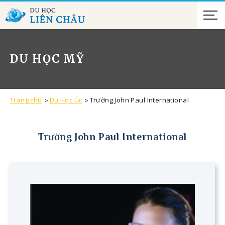
DU HỌC MỸ
Trang chủ
Du Học Úc
Trường John Paul International
Trường John Paul International