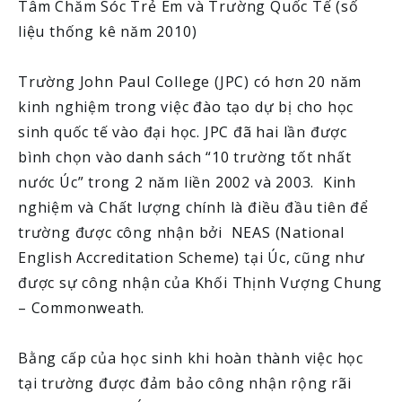
Tâm Chăm Sóc Trẻ Em và Trường Quốc Tế (số
liệu thống kê năm 2010)
Trường John Paul College (JPC) có hơn 20 năm
kinh nghiệm trong việc đào tạo dự bị cho học
sinh quốc tế vào đại học. JPC đã hai lần được
bình chọn vào danh sách “10 trường tốt nhất
nước Úc” trong 2 năm liền 2002 và 2003. Kinh
nghiệm và Chất lượng chính là điều đầu tiên để
trường được công nhận bởi NEAS (National
English Accreditation Scheme) tại Úc, cũng như
được sự công nhận của Khối Thịnh Vượng Chung
– Commonweath.
Bằng cấp của học sinh khi hoàn thành việc học
tại trường được đảm bảo công nhận rộng rãi