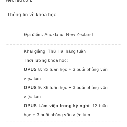
việc lau dọn.
Thông tin về khóa học
Địa điểm: Auckland, New Zealand
Khai giảng: Thứ Hai hàng tuần
Thời lượng khóa học:
OPUS 8
: 32 tuần học + 3 buổi phỏng vấn
việc làm
OPUS 9
: 36 tuần học + 3 buổi phỏng vấn
việc làm
OPUS Làm việc trong kỳ nghỉ
: 12 tuần
học + 3 buổi phỏng vấn việc làm