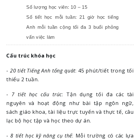
Số lượng học viên: 10 – 15
Số tiết học mỗi tuần: 21 giờ học tiếng
Anh mỗi tuần cộng tối đa 3 buổi phỏng
vấn việc làm
Cấu trúc khóa học
-
20 tiết Tiếng Anh tổng quát
: 45 phút/tiết trong tối
thiểu 2 tuần.
-
7 tiết học cấu trúc
: Tận dụng tối đa các tài
nguyên và hoạt động như bài tập ngôn ngữ,
sách giáo khoa, tài liệu trực tuyến và thực tế, câu
lạc bộ học tập và học theo dự án.
-
8 tiết học kỹ năng cụ thể
: Mỗi trường có các lựa