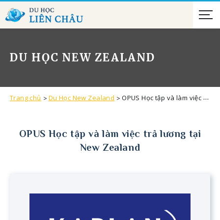
DU HỌC NEW ZEALAND
Trang chủ
Du Học New Zealand
OPUS Học tập và làm việc trả lương tại New Zealand
OPUS Học tập và làm việc trả lương tại
New Zealand