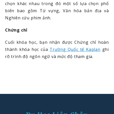
chọn khác nhau trong đó một số lựa chọn phổ
biến bao gồm Từ vựng, Văn hóa bản địa và
Nghiên cứu phim ảnh.
Chứng chỉ
Cuối khóa học, bạn nhận được Chứng chỉ hoàn
thành khóa học của
Trường Quốc tế Kaplan
ghi
rõ trình độ ngôn ngữ và mức độ tham gia.