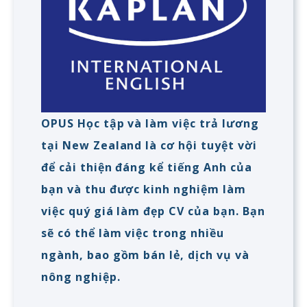
OPUS Học tập và làm việc trả lương
tại New Zealand là cơ hội tuyệt vời
để cải thiện đáng kể tiếng Anh của
bạn và thu được kinh nghiệm làm
việc quý giá làm đẹp CV của bạn. Bạn
sẽ có thể làm việc trong nhiều
ngành, bao gồm bán lẻ, dịch vụ và
nông nghiệp.