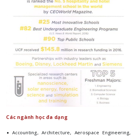
Các ngành học đa dạng
Accounting, Architecture, Aerospace Engineering,