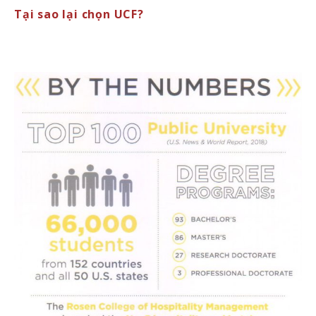
Tại sao lại chọn UCF?