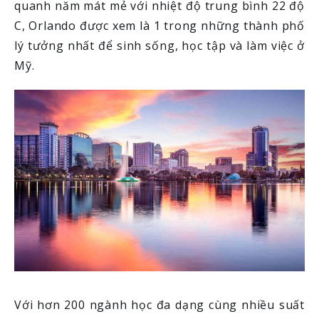
quanh năm mát mẻ với nhiệt độ trung bình 22 độ
C, Orlando được xem là 1 trong những thành phố
lý tưởng nhất để sinh sống, học tập và làm việc ở
Mỹ.
Với hơn 200 ngành học đa dạng cùng nhiều suất