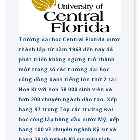
Trường đại học Central Florida được
thành lập từ năm 1963 đến nay đã
phát triển không ngừng trở thành
một trong số các trường đại học
cộng đồng danh tiếng lớn thứ 2 tại
Hoa Kì với hơn 58 000 sinh viên và
hơn 200 chuyên ngành đào tạo, Xếp
hạng 97 trong Top các trường Đại
học công lập hàng đầu nước Mỹ, xếp
hạng 100 về chuyên ngành Kỹ sư và
hạng 58 về ngành Kỹ sư máy tính.