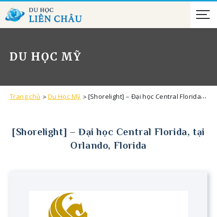
DU HỌC MỸ
Trang chủ
Du Học Mỹ
[Shorelight] – Đại học Central Florida, tại Orlando, Florida
[Shorelight] – Đại học Central Florida, tại
Orlando, Florida