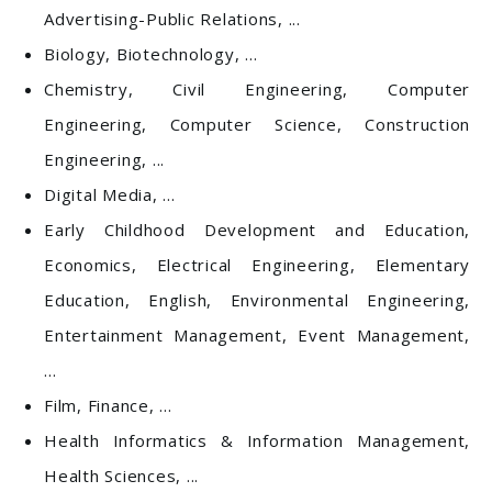
Advertising-Public Relations, ...
Biology, Biotechnology, ...
Chemistry, Civil Engineering, Computer
Engineering, Computer Science, Construction
Engineering, ...
Digital Media, ...
Early Childhood Development and Education,
Economics, Electrical Engineering, Elementary
Education, English, Environmental Engineering,
Entertainment Management, Event Management,
...
Film, Finance, ...
Health Informatics & Information Management,
Health Sciences, ...