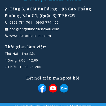
Tầng 3, ACM Building - 96 Cao Thắng,
Phường Bàn Cờ, (Quận 3) TP.HCM
0903 781 701
-
0903 774 450
honglien@duhoclienchau.com
www.duhoclienchau.com
Thời gian làm việc:
Thứ Hai - Thứ Sáu
+ Sáng: 9:00 - 12:00
+ Chiều: 13:30 - 17:00
Kết nối trên mạng xã hội