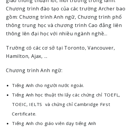
giao thông thuận lơi, môi trường trong lành.
Chương trình đào tạo của các trường Archer bao
gồm: Chương trình Anh ngữ, Chương trình phổ
thông trung học và chương trình Cao đẳng liên
thông lên đại học với nhiều ngành nghề...
Trường có các cơ sở tại Toronto, Vancouver,
Hamilton, Ajax, ...
Chương trình Anh ngữ:
Tiếng Anh cho người nước ngoài.
Tiếng Anh học thuật thi lấy các chứng chỉ TOEFL,
TOEIC, IELTS và chứng chỉ Cambridge First
Certificate.
Tiếng Anh cho giáo viên dạy tiếng Anh