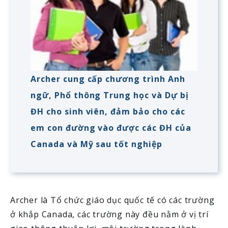
Archer cung cấp chương trình Anh
ngữ, Phổ thông Trung học và Dự bị
ĐH cho sinh viên, đảm bảo cho các
em con đường vào được các ĐH của
Canada và Mỹ sau tốt nghiệp
Archer là Tổ chức giáo dục quốc tế có các trường
ở khắp Canada, các trường này đều nằm ở vị trí