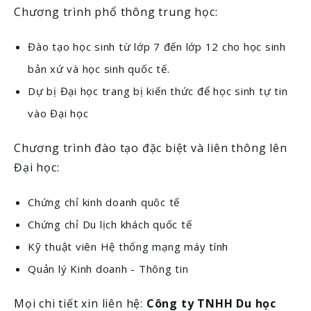
Chương trình phổ thông trung học:
Đào tạo học sinh từ lớp 7 đến lớp 12 cho học sinh
bản xứ và học sinh quốc tế.
Dự bị Đại học trang bị kiến thức để học sinh tự tin
vào Đại học
Chương trình đào tạo đặc biệt và liên thông lên
Đại học:
Chứng chỉ kinh doanh quôc tế
Chứng chỉ Du lịch khách quốc tế
Kỹ thuật viên Hệ thống mạng máy tính
Quản lý Kinh doanh - Thông tin
Mọi chi tiết xin liên hệ:
Công ty TNHH Du học