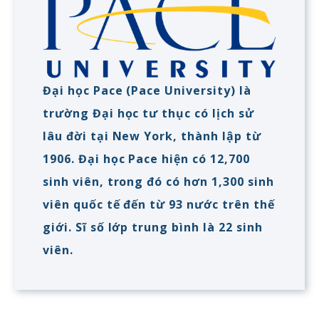
Đại học Pace (Pace University) là
trường Đại học tư thục có lịch sử
lâu đời tại New York, thành lập từ
1906. Đại học Pace hiện có 12,700
sinh viên, trong đó có hơn 1,300 sinh
viên quốc tế đến từ 93 nước trên thế
giới. Sĩ số lớp trung bình là 22 sinh
viên.