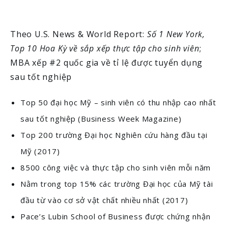
Theo U.S. News & World Report:
Số 1 New York,
Top 10 Hoa Kỳ về sắp xếp thực tập cho sinh viên
;
MBA xếp #2 quốc gia về tỉ lệ được tuyển dụng
sau tốt nghiệp
Top 50 đại học Mỹ – sinh viên có thu nhập cao nhất
sau tốt nghiệp (Business Week Magazine)
Top 200 trường Đại học Nghiên cứu hàng đầu tại
Mỹ (2017)
8500 công việc và thực tập cho sinh viên mỗi năm
Nằm trong top 15% các trường Đại học của Mỹ tài
đầu từ vào cơ sở vật chất nhiều nhất (2017)
Pace’s Lubin School of Business được chứng nhận