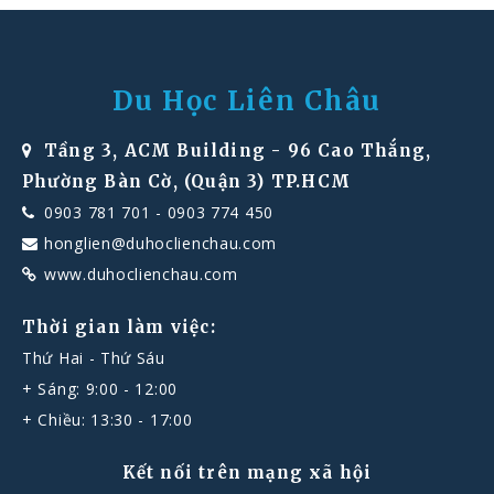
Du Học Liên Châu
Tầng 3, ACM Building - 96 Cao Thắng,
Phường Bàn Cờ, (Quận 3) TP.HCM
0903 781 701
-
0903 774 450
honglien@duhoclienchau.com
www.duhoclienchau.com
Thời gian làm việc:
Thứ Hai - Thứ Sáu
+ Sáng: 9:00 - 12:00
+ Chiều: 13:30 - 17:00
Kết nối trên mạng xã hội