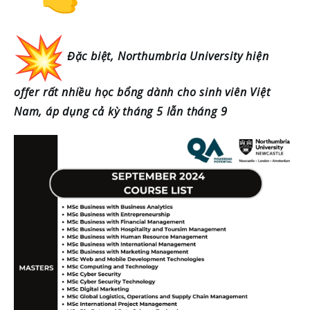
Đặc biệt, Northumbria University hiện
offer rất nhiều học bổng dành cho sinh viên Việt
Nam, áp dụng cả kỳ tháng 5 lẫn tháng 9