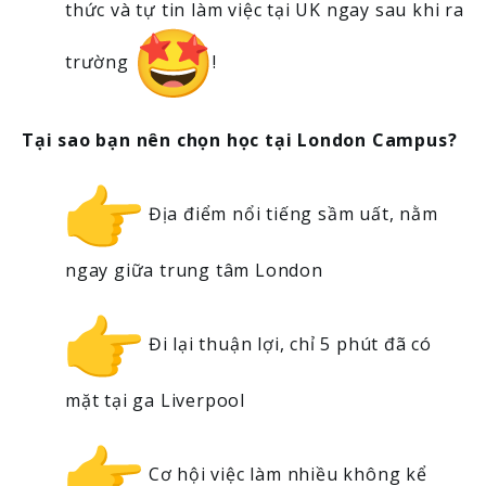
thức và tự tin làm việc tại UK ngay sau khi ra
trường
!
Tại sao bạn nên chọn học tại London Campus?
Địa điểm nổi tiếng sầm uất, nằm
ngay giữa trung tâm London
Đi lại thuận lợi, chỉ 5 phút đã có
mặt tại ga Liverpool
Cơ hội việc làm nhiều không kể