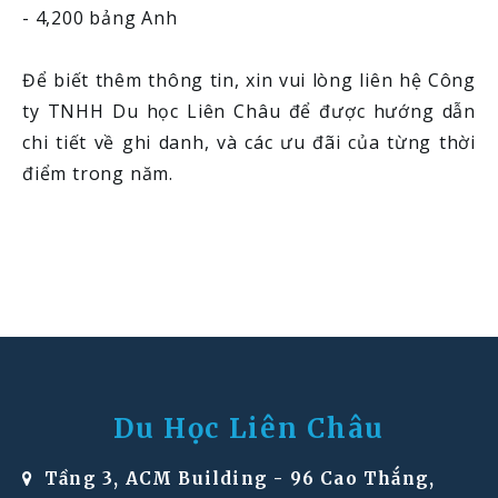
- 4,200 bảng Anh
Để biết thêm thông tin, xin vui lòng liên hệ Công
ty TNHH Du học Liên Châu để được hướng dẫn
chi tiết về ghi danh, và các ưu đãi của từng thời
điểm trong năm.
Du Học Liên Châu
Tầng 3, ACM Building - 96 Cao Thắng,