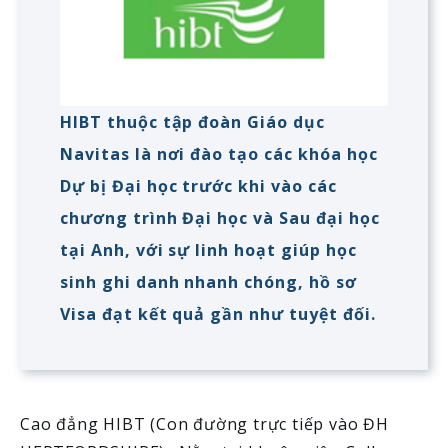
HIBT thuộc tập đoàn Giáo dục
Navitas là nơi đào tạo các khóa học
Dự bị Đại học trước khi vào các
chương trình Đại học và Sau đại học
tại Anh, với sự linh hoạt giúp học
sinh ghi danh nhanh chóng, hồ sơ
Visa đạt kết quả gần như tuyệt đối.
Cao đẳng HIBT (Con đường trực tiếp vào ĐH