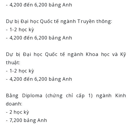
- 4,200 đến 6,200 bảng Anh
Dự bị Đại học Quốc tế ngành Truyền thông:
- 1-2 học kỳ
- 4,200 đến 6,200 bảng Anh
Dự bị Đại học Quốc tế ngành Khoa học và Kỹ
thuật:
- 1-2 học kỳ
- 4,200 đến 6,200 bảng Anh
Bằng Diploma (chứng chỉ cấp 1) ngành Kinh
doanh:
- 2 học kỳ
- 7,200 bảng Anh