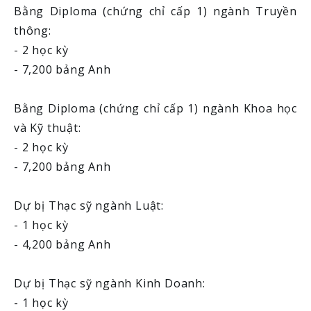
Bằng Diploma (chứng chỉ cấp 1) ngành Truyền
thông:
- 2 học kỳ
- 7,200 bảng Anh
Bằng Diploma (chứng chỉ cấp 1) ngành Khoa học
và Kỹ thuật:
- 2 học kỳ
- 7,200 bảng Anh
Dự bị Thạc sỹ ngành Luật:
- 1 học kỳ
- 4,200 bảng Anh
Dự bị Thạc sỹ ngành Kinh Doanh:
- 1 học kỳ