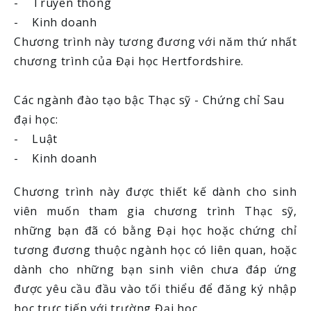
- Truyền thông
- Kinh doanh
Chương trình này tương đương với năm thứ nhất
chương trình của Đại học Hertfordshire.
Các ngành đào tạo bậc Thạc sỹ - Chứng chỉ Sau
đại học:
- Luật
- Kinh doanh
Chương trình này được thiết kế dành cho sinh
viên muốn tham gia chương trình Thạc sỹ,
những bạn đã có bằng Đại học hoặc chứng chỉ
tương đương thuộc ngành học có liên quan, hoặc
dành cho những bạn sinh viên chưa đáp ứng
được yêu cầu đầu vào tối thiểu để đăng ký nhập
học trực tiếp với trường Đại học.