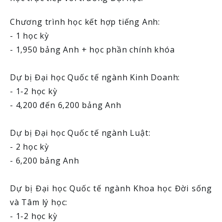
Chương trình học kết hợp tiếng Anh:
- 1 học kỳ
- 1,950 bảng Anh + học phần chính khóa
Dự bị Đại học Quốc tế ngành Kinh Doanh:
- 1-2 học kỳ
- 4,200 đến 6,200 bảng Anh
Dự bị Đại học Quốc tế ngành Luật:
- 2 học kỳ
- 6,200 bảng Anh
Dự bị Đại học Quốc tế ngành Khoa học Đời sống
và Tâm lý học:
- 1-2 học kỳ