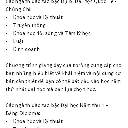
Các ngành đào tạo bậc Dự bị Đại học Quốc Tế -
Chứng Chỉ:
- Khoa học và Kỹ thuật
- Truyền thông
- Khoa học đời sống và Tâm lý học
- Luật
- Kinh doanh
Chương trình giảng dạy của trường cung cấp cho
bạn những hiểu biết về khái niệm và nội dung cơ
bản cần thiết để bạn có thể bắt đầu vào học năm
thứ nhất đại học mà bạn lựa chọn học.
Các ngành đào tạo bậc Đại học Năm thứ 1 –
Bằng Diploma:
- Khoa học và Kỹ thuật